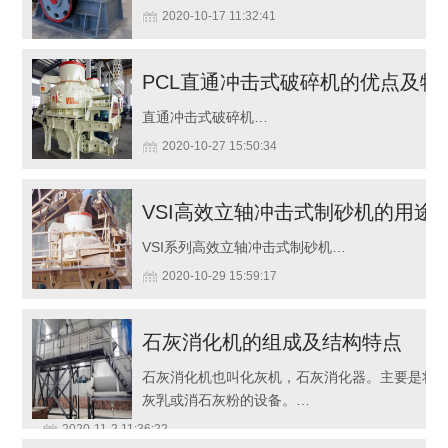
2020-10-17 11:32:41
PCL直通冲击式破碎机的优点及特
直通冲击式破碎机…
2020-10-27 15:50:34
VSI高效立轴冲击式制砂机的用途
VSI系列高效立轴冲击式制砂机…
2020-10-29 15:59:17
石灰消化机的组成及结构特点
石灰消化机也叫化灰机，石灰消化器。主要是将
灰乳或消石灰粉的设备。…
2020-11-2 11:36:22