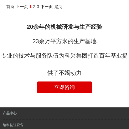
首页
上一页
1
2
3
下一页
尾页
20余年的机械研发与生产经验
23余万平方米的生产基地
专业的技术与服务队伍为科兴集团打造百年基业提
供了不竭动力
立即咨询
产品中心
给料输送设备