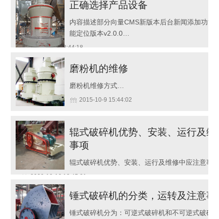
正确选择产品设备
内容描述部分向量CMS新版本后台新闻添加功能
能定位版本v2.0.0…
2015-10-9 13:44:18
磨粉机的维修
磨粉机维修方式…
2015-10-9 15:44:02
辊式破碎机优势、安装、运行及维
事项
辊式破碎机优势、安装、运行及维修中应注意事
2020-10-16 12:45:21
锤式破碎机的分类，运转及注意事
锤式破碎机分为：可逆式破碎机和不可逆式破碎