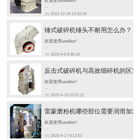
欢迎使用ueditor!
…
2022-12-26 13:10:34
锤式破碎机锤头不耐用怎么办？
欢迎使用ueditor!
…
2023-4-6 9:36:16
反击式破碎机与高效细碎机的区别
欢迎使用ueditor!
…
2023-4-10 10:51:21
雷蒙磨粉机哪些部位需要润滑加油
欢迎使用ueditor!
…
2023-4-17 9:13:53