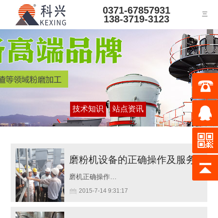
0371-67857931
三
138-3719-3123
技术知识
站点资讯
磨粉机设备的正确操作及服务
磨机正确操作…
2015-7-14 9:31:17