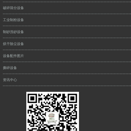
破碎筛分设备
工业制粉设备
制砂洗砂设备
烘干除尘设备
设备配件图片
撕碎设备
资讯中心