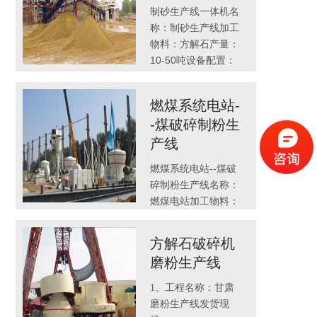
制砂生产线一体机名
称：制砂生产线加工
物料：方解石产量：
10-50吨设备配置：
1、振动给料机GZD-960x3800 1台2、鄂式破碎
机PE-600x900 1台3、数控制砂机KSZ-1750 1台
燃煤系统电站-
4、圆振动筛 YZSF-2160 1台5、螺旋洗砂机
-煤破碎制粉生
LSY-1560 1台
…
产线
2017-9-2 12:47:13
燃煤系统电站--煤破
碎制粉生产线名称：
燃煤电站加工物料：
煤产量：15-30吨设备配套：
1、料仓 2个2、GZD-500*1200 电机振动给料机
方解石破碎机
3、 PEX-150*750鄂式破碎机 2台4、OBM138磨
磨粉生产线
粉机 2台5、JDMC-120脉冲除尘器台6、风力输
送系统 2套7、10 m3储气罐1个
1、工程名称：甘肃
…
磨粉生产线发货现
2017-9-2 15:20:35