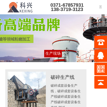
0371-67857931
三
138-3719-3123
生产现场
破碎生产线
破碎成套设备生产
线，破碎成套设备生
产线破碎成套设备生
产线破碎成套设备生