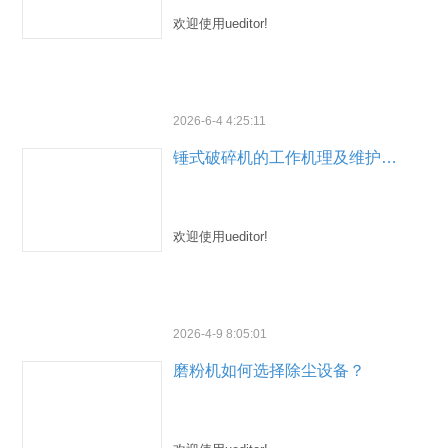
欢迎使用ueditor!
2026-6-4 4:25:11
锤式破碎机的工作机理及维护有哪些要点？
欢迎使用ueditor!
2026-4-9 8:05:01
磨粉机如何选择除尘设备？