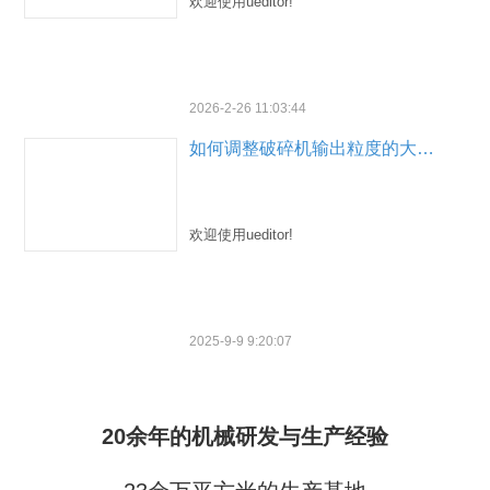
欢迎使用ueditor!
2026-2-26 11:03:44
如何调整破碎机输出粒度的大小？
欢迎使用ueditor!
2025-9-9 9:20:07
20余年的机械研发与生产经验