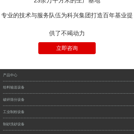
23余万平方米的生产基地
专业的技术与服务队伍为科兴集团打造百年基业提
供了不竭动力
立即咨询
产品中心
给料输送设备
破碎筛分设备
工业制粉设备
制砂洗砂设备