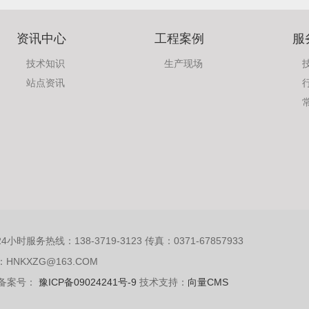
资讯中心
工程案例
服
技术知识
生产现场
站点资讯
小时服务热线：138-3719-3123 传真：0371-67857933
：HNKXZG@163.COM
备案号：
豫ICP备09024241号-9
技术支持：
向量CMS