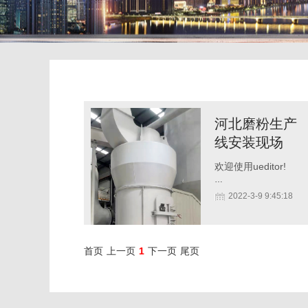
河北磨粉生产
线安装现场
欢迎使用ueditor!
…
2022-3-9 9:45:18
首页
上一页
1
下一页
尾页